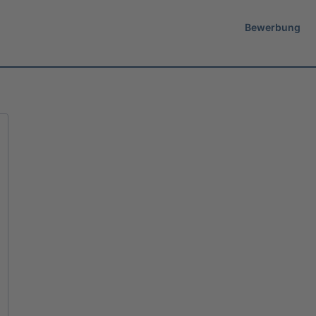
Bewerbung