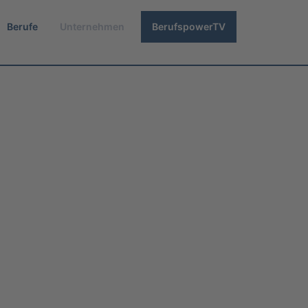
Berufe
Unternehmen
BerufspowerTV