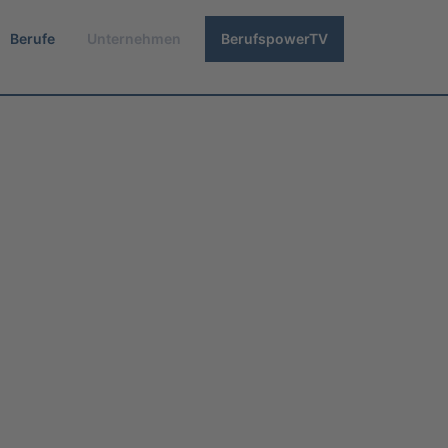
Berufe
Unternehmen
BerufspowerTV