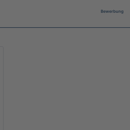
Bewerbung